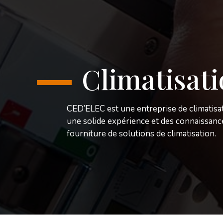
Climatisat
CED’ELEC est une entreprise de climatisa
une solide expérience et des connaissance
fourniture de solutions de climatisation.