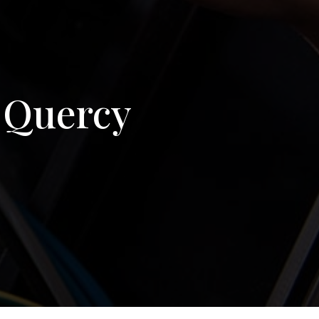
-Quercy